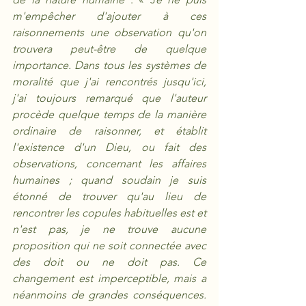
m'empêcher d'ajouter à ces 
raisonnements une observation qu'on 
trouvera peut-être de quelque 
importance. Dans tous les systèmes de 
moralité que j'ai rencontrés jusqu'ici, 
j'ai toujours remarqué que l'auteur 
procède quelque temps de la manière 
ordinaire de raisonner, et établit 
l'existence d'un Dieu, ou fait des 
observations, concernant les affaires 
humaines ; quand soudain je suis 
étonné de trouver qu'au lieu de 
rencontrer les copules habituelles est et 
n'est pas, je ne trouve aucune 
proposition qui ne soit connectée avec 
des doit ou ne doit pas. Ce 
changement est imperceptible, mais a 
néanmoins de grandes conséquences. 