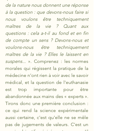
de la nature nous donnent une réponse 
à la question : que devons-nous faire si 
nous voulons être techniquement 
maîtres de la vie ? Quant aux 
questions : cela a-t-il au fond et en fin 
de compte un sens ? Devons-nous et 
voulons-nous être techniquement 
maîtres de la vie ? Elles le laissent en 
suspens...
 ». Comprenez : les normes 
morales qui régissent la pratique de la 
médecine n'ont rien à voir avec le savoir 
médical, et la question de l'euthanasie 
est trop importante pour être 
abandonnée aux mains des « experts ». 
Tirons donc une première conclusion : 
ce qui rend la science expérimentale 
aussi certaine, c'est qu'elle ne se mêle 
pas de jugements de valeurs. C'est un 