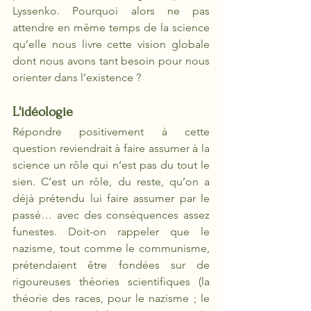
Lyssenko. Pourquoi alors ne pas 
attendre en même temps de la science 
qu’elle nous livre cette vision globale 
dont nous avons tant besoin pour nous 
orienter dans l’existence ?
L'idéologie
Répondre positivement à cette 
question reviendrait à faire assumer à la 
science un rôle qui n’est pas du tout le 
sien. C’est un rôle, du reste, qu’on a 
déjà prétendu lui faire assumer par le 
passé… avec des conséquences assez 
funestes. Doit-on rappeler que le 
nazisme, tout comme le communisme, 
prétendaient être fondées sur de 
rigoureuses théories scientifiques (la 
théorie des races, pour le nazisme ; le 