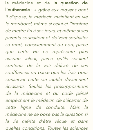
la médecine et de 
la question de 
l'euthanasie 
: « 
grâce aux moyens dont 
il dispose, le médecin maintient en vie 
le moribond, même si celui-ci l'implore 
de mettre fin à ses jours, et même si ses 
parents souhaitent et doivent souhaiter 
sa mort, consciemment ou non, parce 
que cette vie ne représente plus 
aucune valeur, parce qu'ils seraient 
contents de le voir délivré de ses 
souffrances ou parce que les frais pour 
conserver cette vie inutile deviennent 
écrasants. Seules les présuppositions 
de la médecine et du code pénal 
empêchent le médecin de s'écarter de 
cette ligne de conduite. Mais la 
médecine ne se pose pas la question si 
la vie mérite d'être vécue et dans 
quelles conditions. Toutes les sciences 