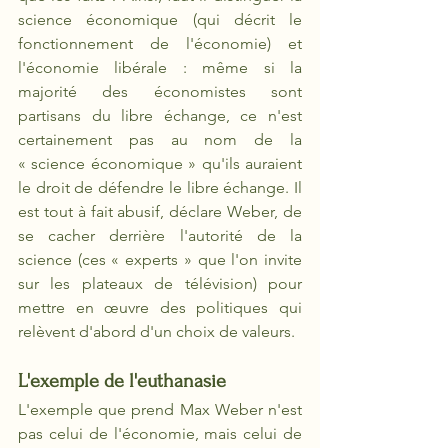
science économique (qui décrit le 
fonctionnement de l'économie) et 
l'économie libérale : même si la 
majorité des économistes sont 
partisans du libre échange, ce n'est 
certainement pas au nom de la 
« science économique » qu'ils auraient 
le droit de défendre le libre échange. Il 
est tout à fait abusif, déclare Weber, de 
se cacher derrière l'autorité de la 
science (ces « experts » que l'on invite 
sur les plateaux de télévision) pour 
mettre en œuvre des politiques qui 
relèvent d'abord d'un choix de valeurs. 
L'exemple de l'euthanasie
L'exemple que prend Max Weber n'est 
pas celui de l'économie, mais celui de 