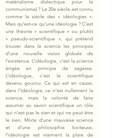
matérialisme dialectique pour le 
communisme) ? Le 20e siècle est connu 
comme le siècle des «
idéologies ». 
Mais qu’est-ce qu’une idéologie ? C’est 
une théorie « scientifique » ou plutôt 
« pseudo-scientifique », qui prétend 
trouver dans la science les principes 
d’une nouvelle vision globale de 
l’existence. L’idéologie, c’est la science 
érigée en principe de sagesse. 
L’idéologue, c’est le scientifique 
devenu gourou. Ce qui est en cause, 
dans l’idéologie, ce n’est nullement la 
science, mais la volonté de faire 
assumer au savoir scientifique un rôle 
qui n’est pas le sien et qui ne peut être 
le sien. Mixte d’une mauvaise science 
et d’une philosophie boiteuse, 
l’idéologie est vraiment la plaie de 