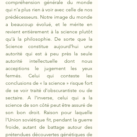
compréhension générale du monde 
qui n’a plus rien à voir avec celle de nos 
prédécesseurs. Notre image du monde 
a beaucoup évolué, et le mérite en 
revient entièrement à la science plutôt 
qu’à la philosophie. De sorte que la 
Science constitue aujourd’hui une 
autorité qui est à peu près la seule 
autorité intellectuelle dont nous 
acceptions le jugement les yeux 
fermés. Celui qui conteste les 
conclusions de « la science » risque fort 
de se voir traité d’obscurantiste ou de 
sectaire. A l’inverse, celui qui a la 
science de son côté peut être assuré de 
son bon droit. Raison pour laquelle 
l'Union soviétique fit, pendant la guerre 
froide, autant de battage autour des 
prétendues découvertes génétiques de 