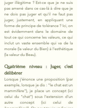
juger illégitime ? Est-ce que je ne suis 
pas amené dans ce cas-là à dire que je 
ne dois pas juger et qu'il ne faut pas 
juger, justement, en appliquant une 
forme de principe de tolérance ? Ici, on 
est évidemment dans le domaine de 
tout ce qui concerne les valeurs, ce qui 
inclut un vaste ensemble qui va de la 
morale (la valeur du Bien) à l'esthétique 
(la valeur du Beau). 
Quatrième niveau : Juger, c'est 
délibérer
Lorsque j'énonce une proposition (par 
exemple, lorsque je dis : "le chat est un 
mammifère"), je place un concept (ici 
celui du "chat") sous l'extension d'un 
autre concept (ici celui de 