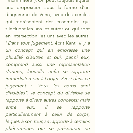
"mammifère"). On peut toujours figurer 
une proposition sous la forme d'un 
diagramme de Venn, avec des cercles 
qui représentent des ensembles qui 
s'incluent les uns les autres ou qui sont 
en intersection les uns avec les autres. 
"
Dans tout jugement, 
écrit Kant,
 il y a 
un concept qui en embrasse une 
pluralité d'autres et qui, parmi eux, 
comprend aussi une représentation 
donnée, laquelle enfin se rapporte 
immédiatement à l'objet. Ainsi dans ce 
jugement : "tous les corps sont 
divisibles", le concept du divisible se 
rapporte à divers autres concepts; mais 
entre eux, il se rapporte 
particulièrement à celui de corps, 
lequel, à son tour, se rapporte à certains 
phénomènes qui se présentent en 