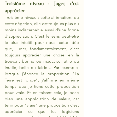
Troisième niveau : Juger, c'est 
apprécier
Troisième niveau : cette affirmation, ou 
cette négation, elle est toujours plus ou 
moins indiscernable aussi d'une forme 
d'appréciation. C'est le sens peut-être 
le plus intuitif pour nous, cette idée 
que, juger, fondamentalement, c'est 
toujours apprécier une chose, en la 
trouvant bonne ou mauvaise, utile ou 
inutile, belle ou laide… Par exemple, 
lorsque j'énonce la proposition "La 
Terre est ronde", j'affirme en même 
temps que je tiens cette proposition 
pour vraie. Et en faisant cela, je pose 
bien une appréciation de valeur, car 
tenir pour "vraie" une proposition c'est 
apprécier ce que les logiciens 