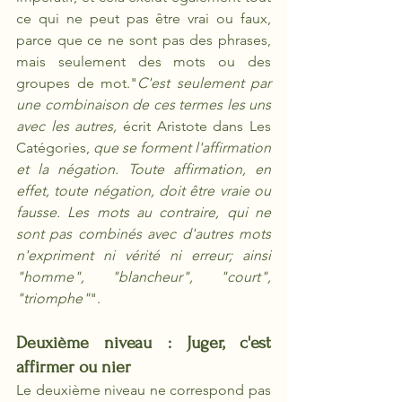
ce qui ne peut pas être vrai ou faux, 
parce que ce ne sont pas des phrases, 
mais seulement des mots ou des 
groupes de mot."
C'est seulement par 
une combinaison de ces termes les uns 
avec les autres,
 écrit Aristote dans Les 
Catégories, 
que se forment l'affirmation 
et la négation. Toute affirmation, en 
effet, toute négation, doit être vraie ou 
fausse. Les mots au contraire, qui ne 
sont pas combinés avec d'autres mots 
n'expriment ni vérité ni erreur; ainsi 
"homme", "blancheur", "court", 
"triomphe"
".
Deuxième niveau : Juger, c'est 
affirmer ou nier
Le deuxième niveau ne correspond pas 