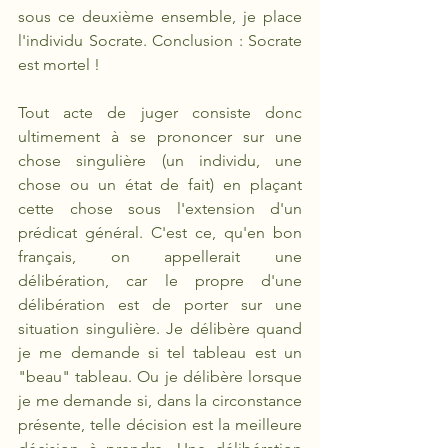
sous ce deuxième ensemble, je place 
l'individu Socrate. Conclusion : Socrate 
est mortel ! 
Tout acte de juger consiste donc 
ultimement à se prononcer sur une 
chose singulière (un individu, une 
chose ou un état de fait) en plaçant 
cette chose sous l'extension d'un 
prédicat général. C'est ce, qu'en bon 
français, on appellerait une 
délibération, car le propre d'une 
délibération est de porter sur une 
situation singulière. Je délibère quand 
je me demande si tel tableau est un 
"beau" tableau. Ou je délibère lorsque 
je me demande si, dans la circonstance 
présente, telle décision est la meilleure 