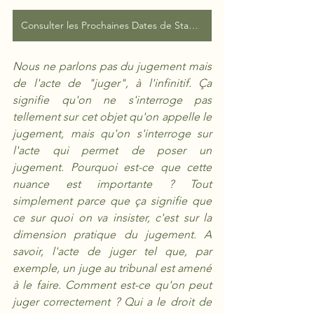
Consulter les Prochaines Dates de Stages
Nous ne parlons pas du jugement mais 
de l'acte de "juger", à l'infinitif. Ça 
signifie qu'on ne s'interroge pas 
tellement sur cet objet qu'on appelle le 
jugement, mais qu'on s'interroge sur 
l'acte qui permet de poser un 
jugement. Pourquoi est-ce que cette 
nuance est importante ? Tout 
simplement parce que ça signifie que 
ce sur quoi on va insister, c'est sur la 
dimension pratique du jugement. A 
savoir, l'acte de juger tel que, par 
exemple, un juge au tribunal est amené 
à le faire. Comment est-ce qu'on peut 
juger correctement ? Qui a le droit de 