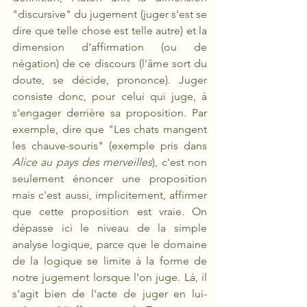
"discursive" du jugement (juger s'est se 
dire que telle chose est telle autre) et la 
dimension d'affirmation (ou de 
négation) de ce discours (l'âme sort du 
doute, se décide, prononce). Juger 
consiste donc, pour celui qui juge, à 
s'engager derrière sa proposition. Par 
exemple, dire que "Les chats mangent 
les chauve-souris" (exemple pris dans 
Alice au pays des merveilles
), c'est non 
seulement énoncer une proposition 
mais c'est aussi, implicitement, affirmer 
que cette proposition est vraie. On 
dépasse ici le niveau de la simple 
analyse logique, parce que le domaine 
de la logique se limite à la forme de 
notre jugement lorsque l'on juge. Là, il 
s'agit bien de l'acte de juger en lui-