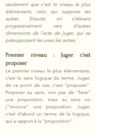
seulement que c'est le niveau le plus 
élémentaire, celui qui suppose les 
autres. Ensuite, on s'élèvera 
progressivement vers d'autres 
dimensions de l'acte de juger, qui se 
présupposent les unes les autres. 
Premier niveau : Juger c'est 
proposer
Le premier niveau le plus élémentaire, 
c'est le sens logique du terme. Juger, 
de ce point de vue, c'est "proposer". 
Proposer au sens, non pas de "faire" 
une proposition, mais au sens où 
j'"énonce" une proposition. Juger, 
c'est d'abord un terme de la logique, 
qui a rapport à la "proposition". 