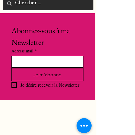
Abonnez-vous à ma 
Newsletter
Adresse mail
*
Je m'abonne
Je désire recevoir la Newsletter