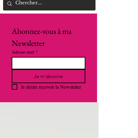
Abonnez-vous à ma 
Newsletter
Adresse mail
*
Je m'abonne
Je désire recevoir la Newsletter