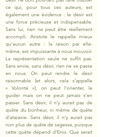
ce qui, pour tous ces auteurs, est 
également une évidence : le désir est 
une force précieuse et indispensable. 
Sans lui, rien ne peut être réellement 
accompli. Aristote le rappelle mieux 
qu'aucun autre : la raison par elle-
même, est impuissante à nous mouvoir. 
La représentation seule ne suffit pas. 
Sans envie, sans désir, rien ne se passe 
en nous. On peut rendre le désir 
raisonnable (et alors, cela s'appelle 
« Volonté »), on peut l'orienter, le 
guider mais on ne peut jamais s'en 
passer. Sans désir, il n'y aurait pas de 
quête du bonheur, ni même de quête 
d'ataraxie. Sans désir, il n'y aurait pas 
non plus de quête de sagesse, puisque 
cette quête dépend d'Eros. Que serait 