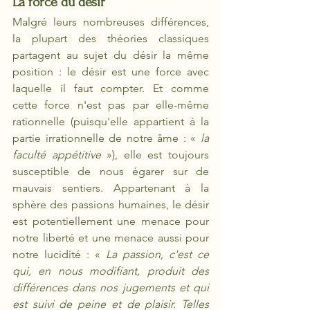
La force du désir
Malgré leurs nombreuses différences, 
la plupart des théories classiques 
partagent au sujet du désir la même 
position : le désir est une force avec 
laquelle il faut compter. Et comme 
cette force n'est pas par elle-même 
rationnelle (puisqu'elle appartient à la 
partie irrationnelle de notre âme : «
 la 
faculté appétitive 
»), elle est toujours 
susceptible de nous égarer sur de 
mauvais sentiers. Appartenant à la 
sphère des passions humaines, le désir 
est potentiellement une menace pour 
notre liberté et une menace aussi pour 
notre lucidité : «
 La passion, c'est ce 
qui, en nous modifiant, produit des 
différences dans nos jugements et qui 
est suivi de peine et de plaisir. Telles 