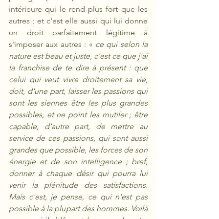
intérieure qui le rend plus fort que les 
autres ; et c'est elle aussi qui lui donne 
un droit parfaitement légitime à 
s'imposer aux autres : «
 ce qui selon la 
nature est beau et juste, c'est ce que j'ai 
la franchise de te dire à présent : que 
celui qui veut vivre droitement sa vie, 
doit, d'une part, laisser les passions qui 
sont les siennes être les plus grandes 
possibles, et ne point les mutiler ; être 
capable, d'autre part, de mettre au 
service de ces passions, qui sont aussi 
grandes que possible, les forces de son 
énergie et de son intelligence ; bref, 
donner à chaque désir qui pourra lui 
venir la plénitude des satisfactions. 
Mais c'est, je pense, ce qui n'est pas 
possible à la plupart des hommes. Voilà 