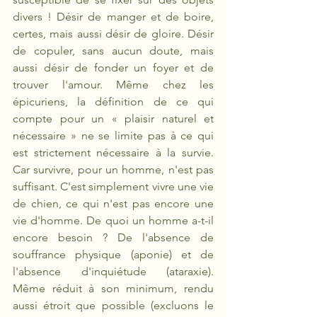
divers ! Désir de manger et de boire, 
certes, mais aussi désir de gloire. Désir 
de copuler, sans aucun doute, mais 
aussi désir de fonder un foyer et de 
trouver l'amour. Même chez les 
épicuriens, la définition de ce qui 
compte pour un « plaisir naturel et 
nécessaire » ne se limite pas à ce qui 
est strictement nécessaire à la survie. 
Car survivre, pour un homme, n'est pas 
suffisant. C'est simplement vivre une vie 
de chien, ce qui n'est pas encore une 
vie d'homme. De quoi un homme a-t-il 
encore besoin ? De l'absence de 
souffrance physique (aponie) et de 
l'absence d'inquiétude (ataraxie). 
Même réduit à son minimum, rendu 
aussi étroit que possible (excluons le 