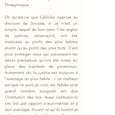
Thrasymaque.
Or, qu'est-ce que Calliclès oppose au 
discours de Socrate, si ce n'est un 
simple rappel de bon sens ? les règles 
de justices, observe-t-il, ont été 
instituées au profit des plus faibles 
plutôt qu'au profit des plus forts. C'est 
pour protéger ceux qui subissaient les 
désirs prédateurs qu'ont été mises en 
place des barrières de protection. 
Autrement dit, la justice est toujours à 
l'avantage du plus faible : «
 Le malheur 
est que ce sont, je crois, les faibles et le 
grand nombre auxquels est due 
l'institution des lois. Aussi instituent-ils 
ces lois par rapport à eux-mêmes et à 
leur avantage, louant ce qu'ils louent et 