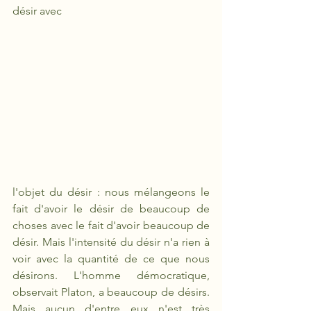
désir avec 
l'objet du désir : nous mélangeons le 
fait d'avoir le désir de beaucoup de 
choses avec le fait d'avoir beaucoup de 
désir. Mais l'intensité du désir n'a rien à 
voir avec la quantité de ce que nous 
désirons. L'homme démocratique, 
observait Platon, a beaucoup de désirs. 
Mais aucun d'entre eux n'est très 