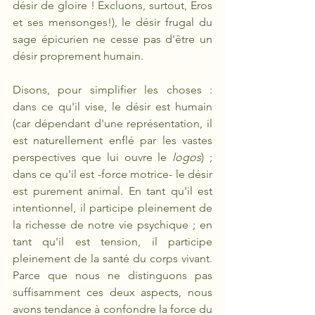
désir de gloire ! Excluons, surtout, Eros 
et ses mensonges!), le désir frugal du 
sage épicurien ne cesse pas d'être un 
désir proprement humain.
Disons, pour simplifier les choses : 
dans ce qu'il vise, le désir est humain 
(car dépendant d'une représentation, il 
est naturellement enflé par les vastes 
perspectives que lui ouvre le 
logos
) ; 
dans ce qu'il est -force motrice- le désir 
est purement animal. En tant qu'il est 
intentionnel, il participe pleinement de 
la richesse de notre vie psychique ; en 
tant qu'il est tension, il participe 
pleinement de la santé du corps vivant. 
Parce que nous ne distinguons pas 
suffisamment ces deux aspects, nous 
avons tendance à confondre la force du 