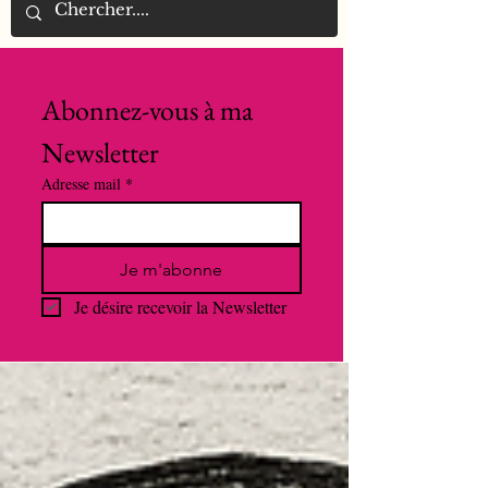
Abonnez-vous à ma 
Newsletter
Adresse mail
*
Je m'abonne
Je désire recevoir la Newsletter