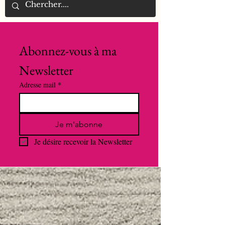
Abonnez-vous à ma 
Newsletter
Adresse mail
*
Je m'abonne
Je désire recevoir la Newsletter