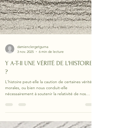
damienclergetgurna
3 nov. 2025
6 min de lecture
Y A-T-Il UNE VÉRITÉ DE L'HISTOIRE
?
L'histoire peut-elle la caution de certaines vérités
morales, ou bien nous conduit-elle
nécessairement à soutenir la relativité de nos
conceptions morales ?