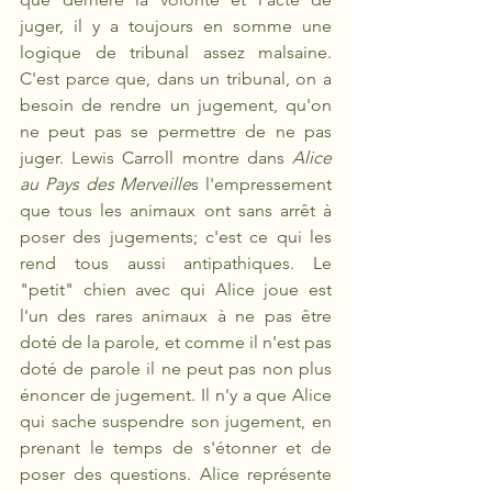
juger, il y a toujours en somme une 
logique de tribunal assez malsaine. 
C'est parce que, dans un tribunal, on a 
besoin de rendre un jugement, qu'on 
ne peut pas se permettre de ne pas 
juger. Lewis Carroll montre dans 
Alice 
au Pays des Merveille
s l'empressement 
que tous les animaux ont sans arrêt à 
poser des jugements; c'est ce qui les 
rend tous aussi antipathiques. Le 
"petit" chien avec qui Alice joue est 
l'un des rares animaux à ne pas être 
doté de la parole, et comme il n'est pas 
doté de parole il ne peut pas non plus 
énoncer de jugement. Il n'y a que Alice 
qui sache suspendre son jugement, en 
prenant le temps de s'étonner et de 
poser des questions. Alice représente 