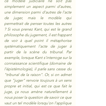
ce modèle judiciaire ne soit pas 
simplement un aspect parmi d'autres, 
une dimension parmi d'autres de l'acte 
de juger, mais le modèle qui 
permettrait de penser toutes les autres 
? Si vous prenez Kant, qui est le grand 
philosophe du jugement, il est frappant 
de voir à quel point il métaphorise 
systématiquement l'acte de juger à 
partir de la scène du tribunal. Par 
exemple, lorsque Kant s'interroge sur la 
connaissance scientifique (domaine de 
l'épistémologie), il parle sans cesse du 
"tribunal de la raison". Or, si on admet 
que "juger" renvoie toujours à un sens 
propre et initial, qui est ce que fait le 
juge, ça nous amène naturellement à 
nous poser la question de savoir ce que 
vaut un tel modèle lorsqu'on l'applique 