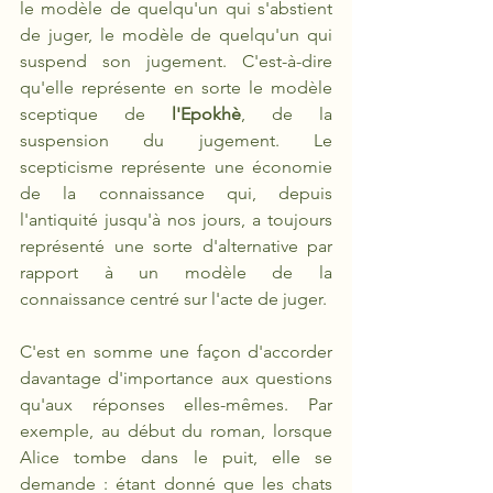
le modèle de quelqu'un qui s'abstient 
de juger, le modèle de quelqu'un qui 
suspend son jugement. C'est-à-dire 
qu'elle représente en sorte le modèle 
sceptique de 
l'Epokhè
, de la 
suspension du jugement. Le 
scepticisme représente une économie 
de la connaissance qui, depuis 
l'antiquité jusqu'à nos jours, a toujours 
représenté une sorte d'alternative par 
rapport à un modèle de la 
connaissance centré sur l'acte de juger. 
C'est en somme une façon d'accorder 
davantage d'importance aux questions 
qu'aux réponses elles-mêmes. Par 
exemple, au début du roman, lorsque 
Alice tombe dans le puit, elle se 
demande : étant donné que les chats 