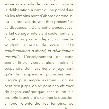
suivre une méthode précise qui guide 
la délibération à partir d'une procédure 
où les témoins sont d'abords entendus, 
où les preuves doivent être présentées 
et discutées… Dans cette perspective, 
le fait de juger intervient seulement à la 
fin, et non pas au départ, comme le 
voudrait la reine de cœur : "
La 
condamnation d'abord, la délibération 
ensuite
". L'enseignement de cette 
scène finale viserait alors moins à 
suspendre définitivement le jugement 
qu'à le suspendre provisoirement, 
jusqu'à plus ample examen : on ne 
peut rien juger, on ne peut rien affirmer 
de façon catégorique, tant qu'on n'a 
pas pris la peine d'examiner la question 
à fond, d'entendre les témoins, de 