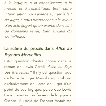
à la logique, à la connaissance, à la 
morale et à l'esthétique. Bref, cette 
interrogation nous amène à juger le fait 
de juger, à nous prononcer sur la valeur 
d'un acte (juger) qu'on exerce dans tant 
de domaines variés, bien au-delà du 
seul tribunal. 
La scène du procès dans 
Alice au 
Pays des Merveilles
Est-il question d'autre chose dans le 
roman de Lewis Caroll, 
Alice au Pays 
des Merveilles 
? Il n'y est question que 
de l'acte de juger. Mais il s'agit d'abord 
exclusivement de l'acte de juger d'un 
point de vue logique, parce que Lewis 
Carroll était un professeur de logique à 
Oxford. Au-delà de l'aspect fantaisiste 