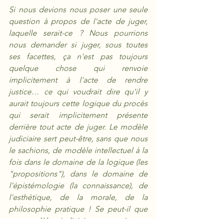
Si nous devions nous poser une seule 
question à propos de l'acte de juger, 
laquelle serait-ce ? Nous pourrions 
nous demander si juger, sous toutes 
ses facettes, ça n'est pas toujours 
quelque chose qui renvoie 
implicitement à l'acte de rendre 
justice… ce qui voudrait dire qu'il y 
aurait toujours cette logique du procès 
qui serait implicitement présente 
derrière tout acte de juger. Le modèle 
judiciaire sert peut-être, sans que nous 
le sachions, de modèle intellectuel à la 
fois dans le domaine de la logique (les 
"propositions"), dans le domaine de 
l'épistémologie (la connaissance), de 
l'esthétique, de la morale, de la 
philosophie pratique ! Se peut-il que 