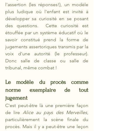
l'assertion (les réponses!), un modèle 
plus ludique où l'enfant est invité à 
développer sa curiosité en se posant 
des questions.  Cette curiosité est 
étouffée par un système éducatif où le 
savoir constitué prend la forme de 
jugements assertoriques transmis par la 
voix d'une autorité (le professeur). 
Donc salle de classe ou salle de 
tribunal, même combat !
Le modèle du procès comme 
norme exemplaire de tout 
jugement
C'est peut-être là une première façon 
de lire 
Alice au pays des Merveilles
, 
particulièrement la scène finale du 
procès. Mais il y a peut-être une leçon 