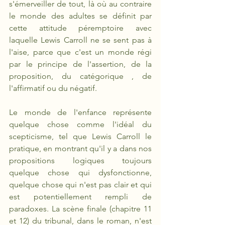
s'émerveiller de tout, là où au contraire 
le monde des adultes se définit par 
cette attitude péremptoire avec 
laquelle Lewis Carroll ne se sent pas à 
l'aise, parce que c'est un monde régi 
par le principe de l'assertion, de la 
proposition, du catégorique , de 
l'affirmatif ou du négatif. 
Le monde de l'enfance représente 
quelque chose comme l'idéal du 
scepticisme, tel que Lewis Carroll le 
pratique, en montrant qu'il y a dans nos 
propositions logiques toujours 
quelque chose qui dysfonctionne, 
quelque chose qui n'est pas clair et qui 
est potentiellement rempli de 
paradoxes. La scène finale (chapitre 11 
et 12) du tribunal, dans le roman, n'est 