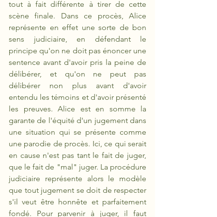
tout à fait différente à tirer de cette 
scène finale. Dans ce procès, Alice 
représente en effet une sorte de bon 
sens judiciaire, en défendant le 
principe qu'on ne doit pas énoncer une 
sentence avant d'avoir pris la peine de 
délibérer, et qu'on ne peut pas 
délibérer non plus avant d'avoir 
entendu les témoins et d'avoir présenté 
les preuves. Alice est en somme la 
garante de l'équité d'un jugement dans 
une situation qui se présente comme 
une parodie de procès. Ici, ce qui serait 
en cause n'est pas tant le fait de juger, 
que le fait de "mal" juger. La procédure 
judiciaire représente alors le modèle 
que tout jugement se doit de respecter 
s'il veut être honnête et parfaitement 
fondé. Pour parvenir à juger, il faut 