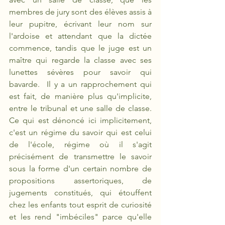
membres de jury sont des élèves assis à 
leur pupitre, écrivant leur nom sur 
l'ardoise et attendant que la dictée 
commence, tandis que le juge est un 
maître qui regarde la classe avec ses 
lunettes sévères pour savoir qui 
bavarde.  Il y a un rapprochement qui 
est fait, de manière plus qu'implicite, 
entre le tribunal et une salle de classe. 
Ce qui est dénoncé ici implicitement, 
c'est un régime du savoir qui est celui 
de l'école, régime où il s'agit 
précisément de transmettre le savoir 
sous la forme d'un certain nombre de 
propositions assertoriques, de 
jugements constitués, qui étouffent 
chez les enfants tout esprit de curiosité 
et les rend "imbéciles" parce qu'elle 