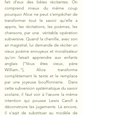
fait d'eux des bêtes récitantes. On 
comprend mieux du même coup 
pourquoi Alice ne peut s'empêcher de 
transformer tout le savoir qu'elle a 
appris, les récitations, les poèmes, les 
chansons, par une  véritable opération 
subversive. Quand la chenille, avec son 
air magistral, lui demande de réciter un 
vieux poème ennuyeux et moralisateur 
qu'on faisait apprendre aux enfants 
anglais ("Vous êtes vieux, père 
William.."), Alice transforme 
complètement le texte et le remplace 
par une joyeuse bouffonnerie.  Dans 
cette subversion systématique du savoir 
scolaire, il faut voir à l'œuvre la même 
intention qui pousse Lewis Caroll à 
déconstruire les jugements. Là encore, 
il s'agit de substituer au modèle de 