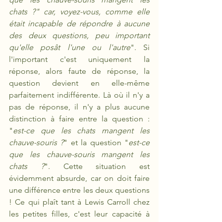
chats ?" car, voyez-vous, comme elle 
était incapable de répondre à aucune 
des deux questions, peu important 
qu'elle posât l'une ou l'autre
". Si 
l'important c'est uniquement la 
réponse, alors faute de réponse, la 
question devient en elle-même 
parfaitement indifférente. Là où il n'y a 
pas de réponse, il n'y a plus aucune 
distinction à faire entre la question : 
"
est-ce que les chats mangent les 
chauve-souris ?
" et la question "
est-ce 
que les chauve-souris mangent les 
chats ?
". Cette situation est 
évidemment absurde, car on doit faire 
une différence entre les deux questions 
! Ce qui plaît tant à Lewis Carroll chez 
les petites filles, c'est leur capacité à 