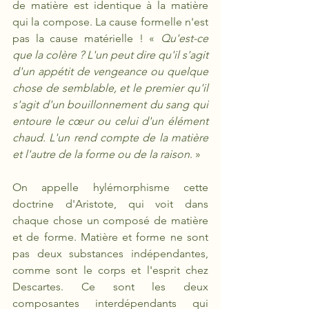
de matière est identique à la matière 
qui la compose. La cause formelle n'est 
pas la cause matérielle ! « 
Qu'est-ce 
que la colère ? L'un peut dire qu'il s'agit 
d'un appétit de vengeance ou quelque 
chose de semblable, et le premier qu'il 
s'agit d'un bouillonnement du sang qui 
entoure le cœur ou celui d'un élément 
chaud. L'un rend compte de la matière 
et l'autre de la forme ou de la raison
. »
On appelle hylémorphisme cette 
doctrine d'Aristote, qui voit dans 
chaque chose un composé de matière 
et de forme. Matière et forme ne sont 
pas deux substances indépendantes, 
comme sont le corps et l'esprit chez 
Descartes. Ce sont les deux 
composantes interdépendants qui 