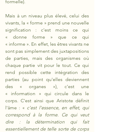
formelle).
Mais à un niveau plus élevé, celui des 
vivants, la « forme » prend une nouvelle 
signification : c'est moins ce qui 
« donne forme » que ce qui 
« informe ». En effet, les êtres vivants ne 
sont pas simplement des juxtapositions 
de parties, mais des organismes où 
chaque partie vit pour le tout. Ce qui 
rend possible cette intégration des 
parties (au point qu'elles deviennent 
des « organes »), c'est une 
« information » qui circule dans le 
corps. C'est ainsi que Aristote définit 
l'âme : « 
c'est l'essence, en effet, qui 
correspond à la forme. Ce qui veut 
dire : la détermination qui fait 
essentiellement de telle sorte de corps 