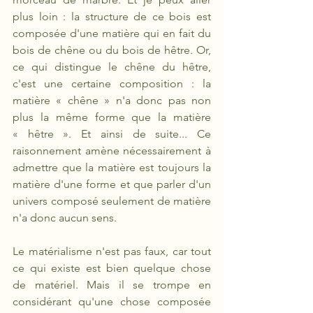
plus loin : la structure de ce bois est 
composée d'une matière qui en fait du 
bois de chêne ou du bois de hêtre. Or, 
ce qui distingue le chêne du hêtre, 
c'est une certaine composition : la 
matière « chêne » n'a donc pas non 
plus la même forme que la matière 
« hêtre ». Et ainsi de suite... Ce 
raisonnement amène nécessairement à 
admettre que la matière est toujours la 
matière d'une forme et que parler d'un 
univers composé seulement de matière 
n'a donc aucun sens. 
Le matérialisme n'est pas faux, car tout 
ce qui existe est bien quelque chose 
de matériel. Mais il se trompe en 
considérant qu'une chose composée 