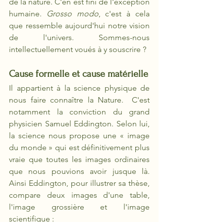
de la nature. C'en est fini de l'exception 
humaine. 
Grosso modo
, c'est à cela 
que ressemble aujourd'hui notre vision 
de l'univers. Sommes-nous 
intellectuellement voués à y souscrire ? 
Cause formelle et cause matérielle
Il appartient à la science physique de 
nous faire connaître la Nature.  C'est 
notamment la conviction du grand 
physicien Samuel Eddington. Selon lui, 
la science nous propose une « image 
du monde » qui est définitivement plus 
vraie que toutes les images ordinaires 
que nous pouvions avoir jusque là. 
Ainsi Eddington, pour illustrer sa thèse, 
compare deux images d'une table, 
l'image grossière et
l'image 
scientifique
: 