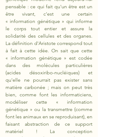
pensable : ce qui fait qu'un être est un 
être vivant, c'est une certain 
« information génétique » qui informe 
le corps tout entier et assure la 
solidarité des cellules et des organes. 
La définition d'Aristote correspond tout 
à fait à cette idée. On sait que cette 
« information génétique » est codée 
dans des molécules particulières 
(acides désoxiribo-nucléiques) et 
qu'elle ne pourrait pas exister sans 
matière carbonée ; mais on peut très 
bien, comme font les informaticiens, 
modéliser cette « information 
génétique » ou la transmettre (comme 
font les animaux en se reproduisant), en 
faisant abstraction de ce support 
matériel ! La conception 