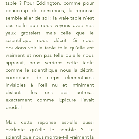
table ? Pour Eddington, comme pour 
beaucoup de personnes, la réponse 
semble aller de soi : la vraie table n'est 
pas celle que nous voyons avec nos 
yeux grossiers mais celle que le 
scientifique nous décrit. Si nous 
pouvions voir la table telle qu'elle est 
vraiment et non pas telle qu'elle nous 
apparaît, nous verrions cette table 
comme le scientifique nous la décrit, 
composée de corps élémentaires 
invisibles à l'œil nu et infiniment 
distants les uns des autres... 
exactement comme Epicure l'avait 
prédit !
Mais cette réponse est-elle aussi 
évidente qu'elle le semble ? Le 
scientifique nous montre-t-il vraiment la 