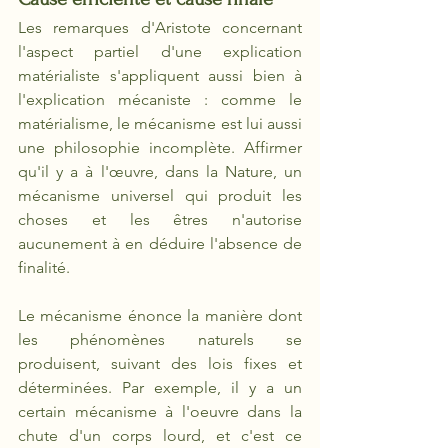
Les remarques d'Aristote concernant 
l'aspect partiel d'une explication 
matérialiste s'appliquent aussi bien à 
l'explication mécaniste : comme le 
matérialisme, le mécanisme est lui aussi 
une philosophie incomplète. Affirmer 
qu'il y a à l'œuvre, dans la Nature, un 
mécanisme universel qui produit les 
choses et les êtres n'autorise 
aucunement à en déduire l'absence de 
finalité. 
Le mécanisme énonce la manière dont 
les phénomènes naturels se 
produisent, suivant des lois fixes et 
déterminées. Par exemple, il y a un 
certain mécanisme à l'oeuvre dans la 
chute d'un corps lourd, et c'est ce 