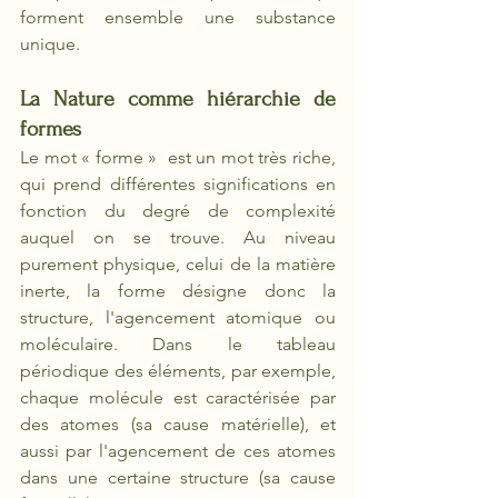
forment ensemble une substance 
unique.
La Nature comme hiérarchie de 
formes
Le mot « forme »  est un mot très riche, 
qui prend différentes significations en 
fonction du degré de complexité 
auquel on se trouve. Au niveau 
purement physique, celui de la matière 
inerte, la forme désigne donc la 
structure, l'agencement atomique ou 
moléculaire. Dans le tableau 
périodique des éléments, par exemple, 
chaque molécule est caractérisée par 
des atomes (sa cause matérielle), et 
aussi par l'agencement de ces atomes 
dans une certaine structure (sa cause 