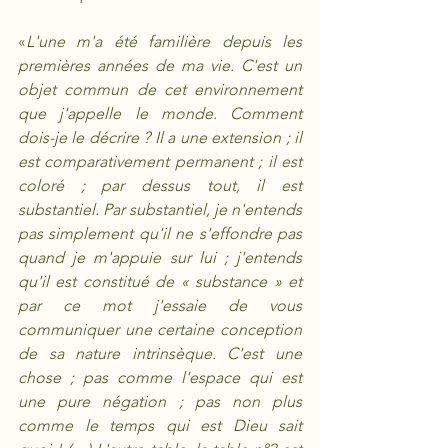
«
L'une m'a été familière depuis les 
premières années de ma vie. C'est un 
objet commun de cet environnement 
que j'appelle le monde. Comment 
dois-je le décrire ? Il a une extension ; il 
est comparativement permanent ; il est 
coloré ; par dessus tout, il est 
substantiel. Par substantiel, je n'entends 
pas simplement qu'il ne s'effondre pas 
quand je m'appuie sur lui ; j'entends 
qu'il est constitué de « substance » et 
par ce mot j'essaie de vous 
communiquer une certaine conception 
de sa nature intrinsèque. C'est une 
chose ; pas comme l'espace qui est 
une pure négation ; pas non plus 
comme le temps qui est Dieu sait 