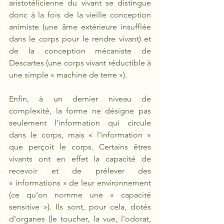
aristotélicienne du vivant se distingue 
donc à la fois de la vieille conception 
animiste (une âme extérieure insufflée 
dans le corps pour le rendre vivant) et 
de la conception mécaniste de 
Descartes (une corps vivant réductible à 
une simple « machine de terre »).
Enfin, à un dernier niveau de 
complexité, la forme ne désigne pas 
seulement l'information qui circule 
dans le corps, mais « l'information » 
que perçoit le corps. Certains êtres 
vivants ont en effet la capacité de 
recevoir et de prélever des 
« informations » de leur environnement 
(ce qu'on nomme une « capacité 
sensitive »). Ils sont, pour cela, dotés 
d'organes (le toucher, la vue, l'odorat, 