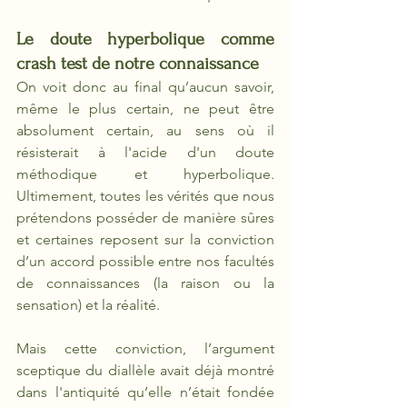
Le doute hyperbolique comme 
crash test de notre connaissance
On voit donc au final qu’aucun savoir, 
même le plus certain, ne peut être 
absolument certain, au sens où il 
résisterait à l'acide d'un doute 
méthodique et hyperbolique. 
Ultimement, toutes les vérités que nous 
prétendons posséder de manière sûres 
et certaines reposent sur la conviction 
d’un accord possible entre nos facultés 
de connaissances (la raison ou la 
sensation) et la réalité. 
Mais cette conviction, l’argument 
sceptique du diallèle
avait déjà montré 
dans l'antiquité qu’elle n’était fondée 