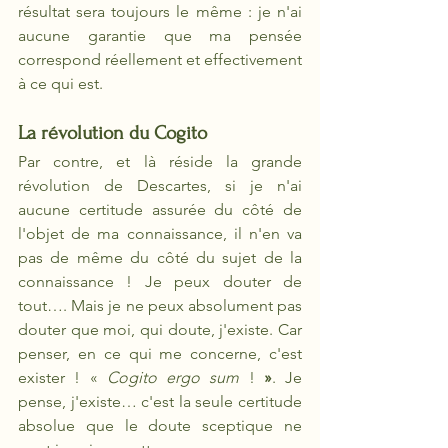
résultat sera toujours le même : je n'ai 
aucune garantie que ma pensée 
correspond réellement et effectivement 
à ce qui est. 
La révolution du Cogito
Par contre, et là réside la grande 
révolution de Descartes, si je n'ai 
aucune certitude assurée du côté de 
l'objet de ma connaissance, il n'en va 
pas de même du côté du sujet de la 
connaissance ! Je peux douter de 
tout…. Mais je ne peux absolument pas 
douter que moi, qui doute, j'existe. Car 
penser, en ce qui me concerne, c'est 
exister ! «
 Cogito ergo sum
 ! 
»
. Je 
pense, j'existe… c'est la seule certitude 
absolue que le doute sceptique ne 