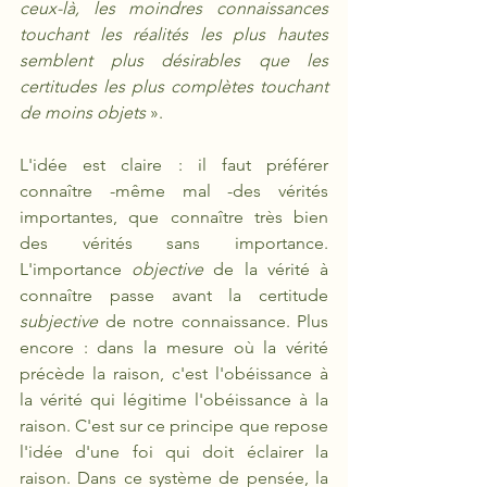
ceux-là, les moindres connaissances 
touchant les réalités les plus hautes 
semblent plus désirables que les 
certitudes les plus complètes touchant 
de moins objets
 ». 
L'idée est claire : il faut préférer 
connaître -même mal -des vérités 
importantes, que connaître très bien 
des vérités sans importance. 
L'importance 
objective
 de la vérité à 
connaître passe avant la certitude 
subjective
 de notre connaissance. Plus 
encore : dans la mesure où la vérité 
précède la raison, c'est l'obéissance à 
la vérité qui légitime l'obéissance à la 
raison. C'est sur ce principe que repose 
l'idée d'une foi qui doit éclairer la 
raison. Dans ce système de pensée, la 