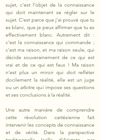
sujet, c'est l'objet de la connaissance 
qui doit maintenant se régler sur le 
sujet. C'est parce que j'ai prouvé que tu 
es blanc, que je peux affirmer que tu es 
effectivement blanc. Autrement dit : 
c'est la connaissance qui commande ; 
c'est ma raison, et ma raison seule, qui 
décide souverainement de ce qui est 
vrai et de ce qui est faux ! Ma raison 
n'est plus un miroir qui doit refléter 
docilement la réalité, elle est un juge 
ou un arbitre qui impose ses questions 
et ses conclusions à la réalité.
Une autre manière de comprendre 
cette révolution cartésienne fait 
intervenir les concepts de connaissance 
et de vérité. Dans la perspective 
traditionnelle (celle d'Aristote, par 