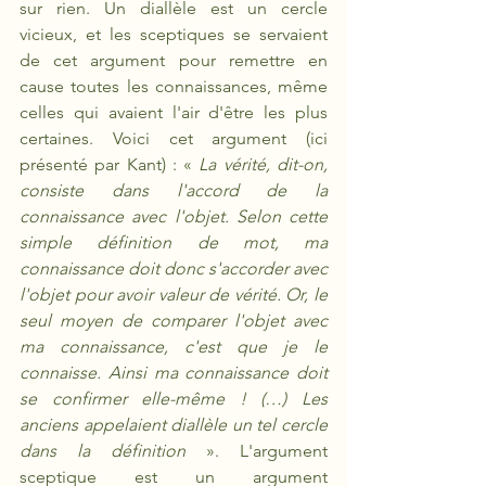
sur rien. Un diallèle est un cercle 
vicieux, et les sceptiques se servaient 
de cet argument pour remettre en 
cause toutes les connaissances, même 
celles qui avaient l'air d'être les plus 
certaines. Voici cet argument (ici 
présenté par Kant) : « 
La vérité, dit-on, 
consiste dans l'accord de la 
connaissance avec l'objet. Selon cette 
simple définition de mot, ma 
connaissance doit donc s'accorder avec 
l'objet pour avoir valeur de vérité. Or, le 
seul moyen de comparer l'objet avec 
ma connaissance, c'est que je le 
connaisse. Ainsi ma connaissance doit 
se confirmer elle-même ! (…) Les 
anciens appelaient diallèle un tel cercle 
dans la définition
 ». L'argument 
sceptique est un argument 