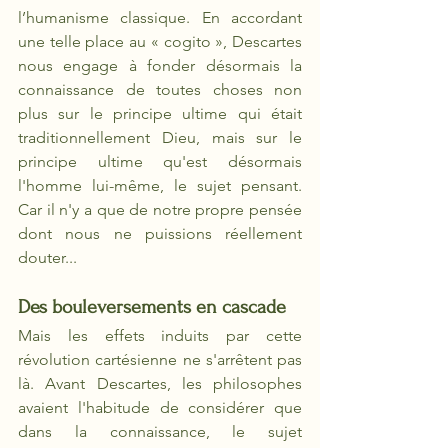
l’humanisme classique. En accordant 
une telle place au « cogito », Descartes 
nous engage à fonder désormais la 
connaissance de toutes choses non 
plus sur le principe ultime qui était 
traditionnellement Dieu, mais sur le 
principe ultime qu'est désormais 
l'homme lui-même, le sujet pensant. 
Car il n'y a que de notre propre pensée 
dont nous ne puissions réellement 
douter...
Des bouleversements en cascade
Mais les effets induits par cette 
révolution cartésienne ne s'arrêtent pas 
là. Avant Descartes, les philosophes 
avaient l'habitude de considérer que 
dans la connaissance, le sujet 