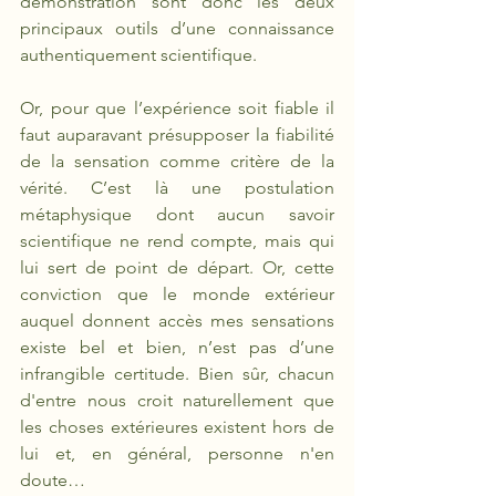
démonstration sont donc les deux 
principaux outils d’une connaissance 
authentiquement scientifique. 
Or, pour que l’expérience soit fiable il 
faut auparavant présupposer la fiabilité 
de la sensation comme critère de la 
vérité. C’est là une postulation 
métaphysique dont aucun savoir 
scientifique ne rend compte, mais qui 
lui sert de point de départ. Or, cette 
conviction que le monde extérieur 
auquel donnent accès mes sensations 
existe bel et bien, n’est pas d’une 
infrangible certitude. Bien sûr, chacun 
d'entre nous croit naturellement que 
les choses extérieures existent hors de 
lui et, en général, personne n'en 
doute… 