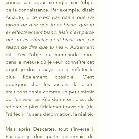
connaissant
devait se régler sur l'objet 
de la connaissance. Par exemple, disait 
Aristote, «
 ce n'est pas parce que j'ai 
raison de dire que tu es blanc, que tu 
es effectivement blanc. Mais c'est parce 
que tu es effectivement blanc que j'ai 
raison de dire que tu l'es
 ». Autrement 
dit : c'est l'objet qui commande ; moi, 
dans la mesure où je veux connaître cet 
objet, je dois essayer de le refléter le 
plus fidèlement possible. C'est 
pourquoi, chez les anciens, la raison 
était considérée comme un petit miroir 
de l'univers. Le rôle du miroir, c'est de 
refléter le plus fidèlement possible (de 
"réfléchir"), sans déformation, la réalité. 
Mais après Descartes, tout s'inverse ! 
Puisque je dois partir désormais du 