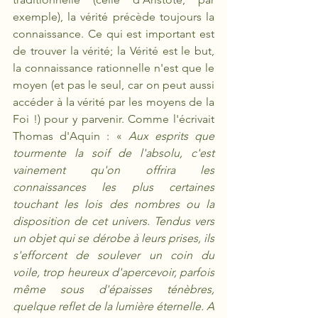
exemple),
la vérité
précède toujours la 
connaissance. Ce qui est important est 
de trouver la vérité; la Vérité est le but, 
la connaissance rationnelle n'est que le 
moyen (et pas le seul, car on peut aussi 
accéder à la vérité par les moyens de la 
Foi !) pour y parvenir. Comme l'écrivait 
Thomas d'Aquin : « 
Aux esprits que 
tourmente la soif de l'absolu, c'est 
vainement qu'on offrira les 
connaissances les plus certaines 
touchant les lois des nombres ou la 
disposition de cet univers. Tendus vers 
un objet qui se dérobe à leurs prises, ils 
s'efforcent de soulever un coin du 
voile, trop heureux d'apercevoir, parfois 
même sous d'épaisses ténèbres, 
quelque reflet de la lumière éternelle. A 